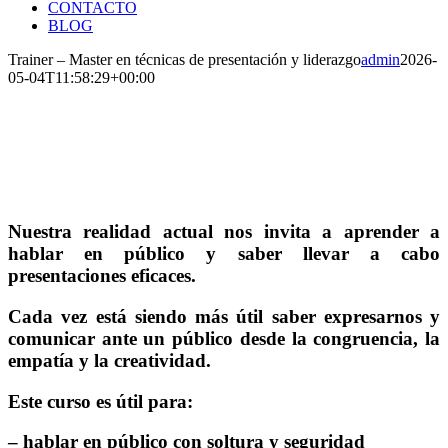
CONTACTO
BLOG
Trainer – Master en técnicas de presentación y liderazgo
admin
2026-
05-04T11:58:29+00:00
Nuestra realidad actual nos invita a aprender a
hablar en público y saber llevar a cabo
presentaciones eficaces.
Cada vez está siendo más útil saber expresarnos y
comunicar ante un público desde la congruencia, la
empatía y la creatividad.
Este curso es útil para:
– hablar en público con soltura y seguridad