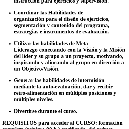
instrucción para ejercicios y supervisión.
Coordinar las Habilidades de
organización para el diseño de ejercicios,
segmentación y contenido del programa,
estrategias e instrumentos de evaluación.
Utilizar las habilidades de Meta-
Liderazgo conectando con la Visión y la Misión
del líder y su grupo a un proyecto, motivando,
inspirando y alineando al grupo en dirección a
un Objetivo/Visión.
Generar las habilidades de intermisión
mediante la auto-evaluación, dar y recibir
retro-alimentación en múltiples posiciones y
múltiples niveles.
Divertirse durante el curso.
REQUISITOS para acceder al CURSO: f
ormación