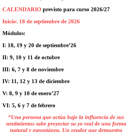
CALENDARIO
previsto para curso 2026/27
Inicio: 18 de septiembre de 2026
Módulos:
I: 18, 19 y 20 de septiembre’26
II: 9, 10 y 11 de octubre
III: 6, 7 y 8 de noviembre
IV: 11, 12 y 13 de diciembre
V: 8, 9 y 10 de enero’27
VI: 5, 6 y 7 de febrero
“Una persona que actúa bajo la influencia
de
sus
sentimientos sabe proyectar su yo real de una forma
natural y espontánea. Un orador que demuestra