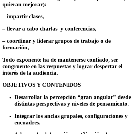
quieran mejorar):
– impartir clases,
– llevar a cabo charlas y conferencias,
– coordinar y liderar grupos de trabajo o de
formación,
Todo exponente ha de mantenerse confiado, ser
congruente en las respuestas y lograr despertar el
interés de la audiencia.
OBJETIVOS Y CONTENIDOS
Desarrollar la percepción “gran angular” desde
distintas perspectivas y niveles de pensamiento.
Integrar los anclas grupales, configuraciones y
encuadres.