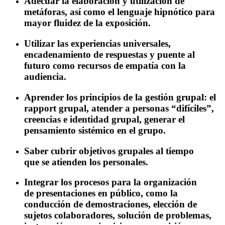
Adecuar la elaboración y utilización de
metáforas, así como el lenguaje hipnótico para
mayor fluidez de la exposición.
Utilizar las experiencias universales,
encadenamiento de respuestas y puente al
futuro como recursos de empatía con la
audiencia.
Aprender los principios de la gestión grupal: el
rapport grupal, atender a personas “difíciles”,
creencias e identidad grupal, generar el
pensamiento sistémico en el grupo.
Saber cubrir objetivos grupales al tiempo
que se atienden los personales.
Integrar los procesos para la organización
de presentaciones en público, como la
conducción de demostraciones, elección de
sujetos colaboradores, solución de problemas,