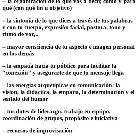
– la organización de lo que vas a decir, cómo y para
qué (con qué fin u objetivo)
– la sintonía de lo que dices a través de tus palabras
y con tu cuerpo, expresión facial, postura, tono y
ritmo de voz,..
– mayor consciencia de tu aspecto e imagen personal
en los demás
– la empatía hacia tu público para facilitar la
“conexión” y asegurarte de que tu mensaje llega
– las energías arquetípicas en comunicación: la
visión, la didáctica, la empatía, la determinación y el
sentido del humor
– tus dotes de liderazgo, trabajo en equipo,
coordinación de grupos, propósito e iniciativa
– recursos de improvisación