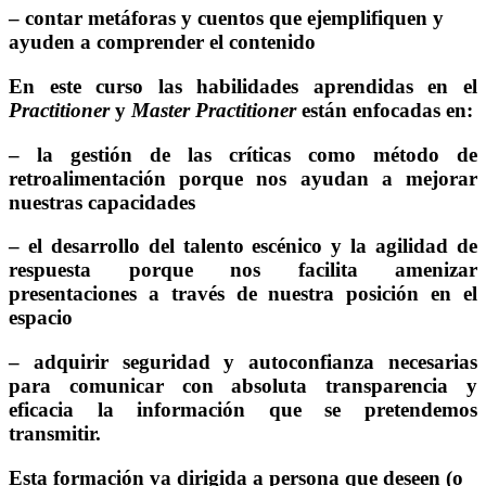
– contar metáforas y cuentos que ejemplifiquen y
ayuden a comprender el contenido
En este curso las habilidades aprendidas en el
Practitioner
y
Master Practitioner
están enfocadas en:
– la gestión de las críticas como método de
retroalimentación porque nos ayudan a mejorar
nuestras capacidades
– el desarrollo del talento escénico y la agilidad de
respuesta porque nos facilita amenizar
presentaciones a través de nuestra posición en el
espacio
– adquirir seguridad y autoconfianza necesarias
para comunicar con absoluta transparencia y
eficacia la información que se pretendemos
transmitir.
Esta formación va dirigida a persona que deseen (o