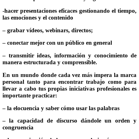
-hacer presentaciones eficaces gestionando el tiempo,
las emociones y el contenido
– grabar vídeos, webinars, directos;
– conectar mejor con un público en general
– transmitir ideas, información y conocimiento de
manera estructurada y comprensible.
En un mundo donde cada vez más impera la marca
personal tanto para encontrar trabajo como para
llevar a cabo tus propias iniciativas profesionales es
importante practicar:
– la elocuencia y saber cómo usar las palabras
– la capacidad de discurso dándole un orden y
congruencia