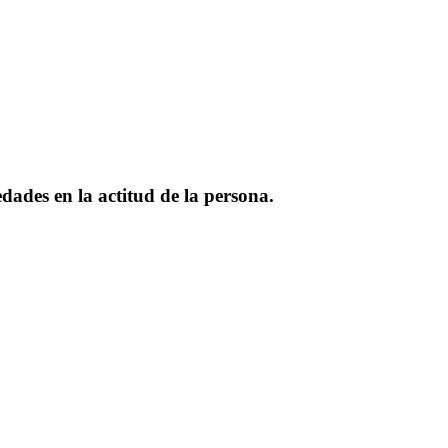
dades en la actitud de la persona.