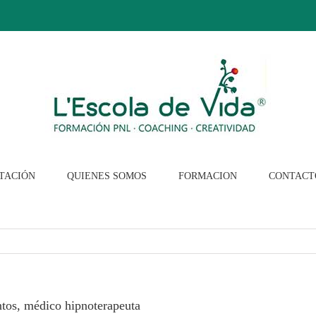
TACIÓN
QUIENES SOMOS
FORMACION
CONTACT
ntos, médico hipnoterapeuta