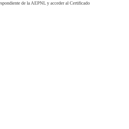
respondiente de la AEPNL y acceder al Certificado