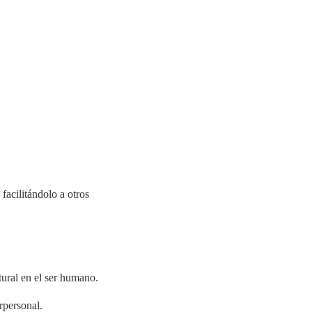
facilitándolo a otros
ural en el ser humano.
rpersonal.