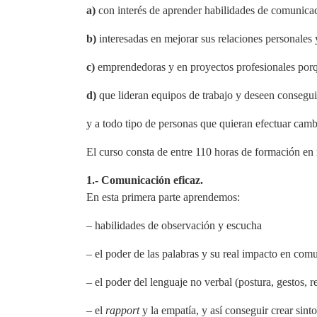
a)
con interés de aprender habilidades de comunicac
b)
interesadas en mejorar sus relaciones personales 
c)
emprendedoras y en proyectos profesionales porque
d)
que lideran equipos de trabajo y deseen consegui
y a todo tipo de personas que quieran efectuar camb
El curso consta de entre 110 horas de formación en 
1.- Comunicación eficaz.
En esta primera parte aprendemos:
– habilidades de observación y escucha
– el poder de las palabras y su real impacto en com
– el poder del lenguaje no verbal (postura, gestos, 
– el
rapport
y la empatía, y así conseguir crear sint