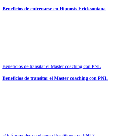
Beneficios de entrenarse en Hipnosis Ericksoniana
Beneficios de transitar el Master coaching con PNL
Beneficios de transitar el Master coaching con PNL
¿Qué aprendes en el curso Practitioner en PNL?