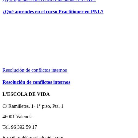
¿Qué aprendes en el curso Practitioner en PNL?
Resolución de conflictos internos
Resolución de conflictos internos
L’ESCOLA DE VIDA
C/ Ramilletes, 1- 1° piso, Pta. 1
46001 Valencia
Tel. 96 392 59 17
E-mail: pnl@escoladevida.com