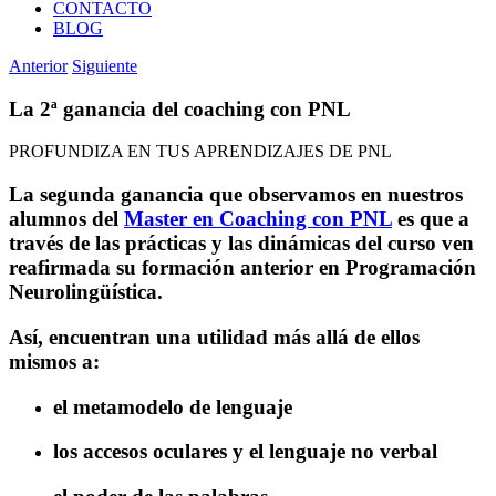
CONTACTO
BLOG
Anterior
Siguiente
La 2ª ganancia del coaching con PNL
PROFUNDIZA EN TUS APRENDIZAJES DE PNL
La segunda ganancia que observamos en nuestros
alumnos del
Master en Coaching con PNL
es que a
través de las prácticas y las dinámicas del curso ven
reafirmada su formación anterior en Programación
Neurolingüística.
Así, encuentran una utilidad más allá de ellos
mismos a:
el metamodelo de lenguaje
los accesos oculares y el lenguaje no verbal