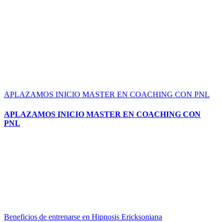
APLAZAMOS INICIO MASTER EN COACHING CON PNL
APLAZAMOS INICIO MASTER EN COACHING CON
PNL
Beneficios de entrenarse en Hipnosis Ericksoniana