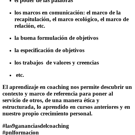
el poder de las palabras
los marcos en comunicación: el marco de la
recapitulación, el marco ecológico, el marco de
relación, etc.
la buena formulación de objetivos
la especificación de objetivos
los trabajos de valores y creencias
etc.
El aprendizaje en coaching nos permite descubrir un
contexto y marco de referencia para poner al
servicio de otros, de una manera ética y
estructurada, lo aprendido en cursos anteriores y en
nuestro propio crecimiento personal.
#las9gananciasdelcoaching
#pnlformacion