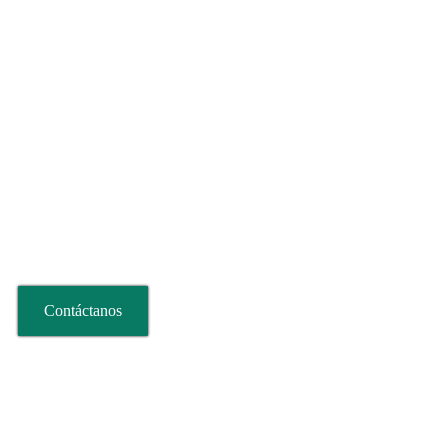
Contáctanos