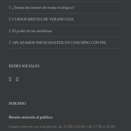
¿Tomas decisiones de forma ecológica?
CURSOS BREVES DE VERANO 2026
El poder de las metáforas
APLAZAMOS INICIO MASTER EN COACHING CON PNL
REDES SOCIALES
HORARIO
Horario atención al publico:
Lunes a Jueves con cita previa, de 11.00 a 14.00 y de 17.00 a 20.00