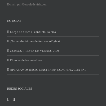
E-mail: pnl@escoladevida.com
NOTICIAS
El ego no busca el conflicto: lo crea.
¿Tomas decisiones de forma ecológica?
CURSOS BREVES DE VERANO 2026
El poder de las metáforas
APLAZAMOS INICIO MASTER EN COACHING CON PNL
REDES SOCIALES