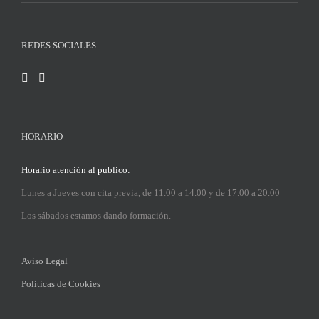
REDES SOCIALES
HORARIO
Horario atención al publico:
Lunes a Jueves con cita previa, de 11.00 a 14.00 y de 17.00 a 20.00
Los sábados estamos dando formación.
Aviso Legal
Políticas de Cookies