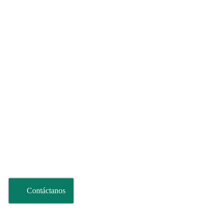
Contáctanos