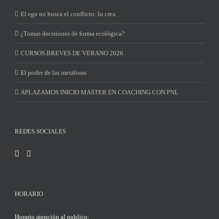
El ego no busca el conflicto: lo crea.
¿Tomas decisiones de forma ecológica?
CURSOS BREVES DE VERANO 2026
El poder de las metáforas
APLAZAMOS INICIO MASTER EN COACHING CON PNL
REDES SOCIALES
HORARIO
Horario atención al publico: