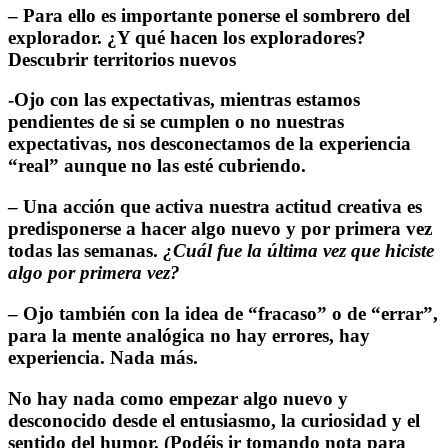
– Para ello es importante ponerse el sombrero del
explorador. ¿Y qué hacen los exploradores?
Descubrir territorios nuevos
-Ojo con las expectativas, mientras estamos
pendientes de si se cumplen o no nuestras
expectativas, nos desconectamos de la experiencia
“real” aunque no las esté cubriendo.
– Una acción que activa nuestra actitud creativa es
predisponerse a hacer algo nuevo y por primera vez
todas las semanas.
¿Cuál fue la última vez que hiciste
algo por primera vez?
– Ojo también con la idea de “fracaso” o de “errar”,
para la mente analógica no hay errores, hay
experiencia. Nada más.
No hay nada como empezar algo nuevo y
desconocido desde el entusiasmo, la curiosidad y el
sentido del humor. (Podéis ir tomando nota para