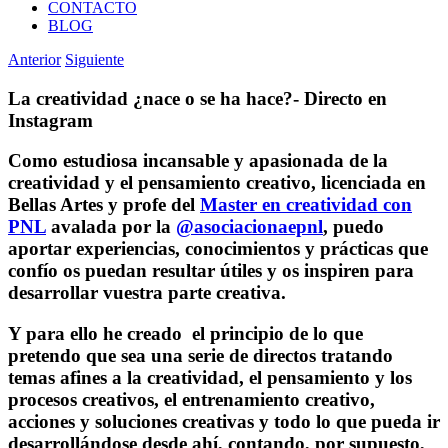
CONTACTO
BLOG
Anterior
Siguiente
La creatividad ¿nace o se ha hace?- Directo en
Instagram
Como estudiosa incansable y apasionada de la
creatividad y el pensamiento creativo, licenciada en
Bellas Artes y profe del
Master en creatividad con
PNL
avalada por la
@asociacionaepnl
, puedo
aportar experiencias, conocimientos y prácticas que
confío os puedan resultar útiles y os inspiren para
desarrollar vuestra parte creativa.
Y para ello he creado el principio de lo que
pretendo que sea una serie de directos tratando
temas afines a la creatividad, el pensamiento y los
procesos creativos, el entrenamiento creativo,
acciones y soluciones creativas y todo lo que pueda ir
desarrollándose desde ahí, contando, por supuesto,