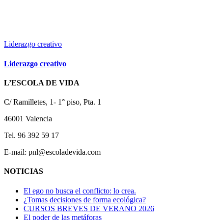
Liderazgo creativo
Liderazgo creativo
L’ESCOLA DE VIDA
C/ Ramilletes, 1- 1° piso, Pta. 1
46001 Valencia
Tel. 96 392 59 17
E-mail: pnl@escoladevida.com
NOTICIAS
El ego no busca el conflicto: lo crea.
¿Tomas decisiones de forma ecológica?
CURSOS BREVES DE VERANO 2026
El poder de las metáforas