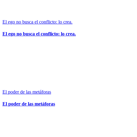
El ego no busca el conflicto: lo crea.
El ego no busca el conflicto: lo crea.
El poder de las metáforas
El poder de las metáforas