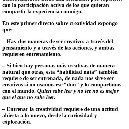
con la participación activa de los que quieran
compartir la experiencia conmigo.
En este primer directo sobre creatividad expongo
que:
– Hay dos maneras de ser creativo: a través del
pensamiento y a través de las acciones, y ambas
requieren entrenamiento.
– Si bien hay personas más creativas de manera
natural que otras, esta “habilidad nata” también
requiere de ser entrenada, de nada nos sirve ser
creativos si no usamos ese “don” y lo compartimos
con el mundo.
Quien sabe leer y no lee no es mejor
que el que no sabe leer.
– Entrenar la creatividad requiere de una actitud
abierta a lo nuevo, desde la curiosidad y
exploración.