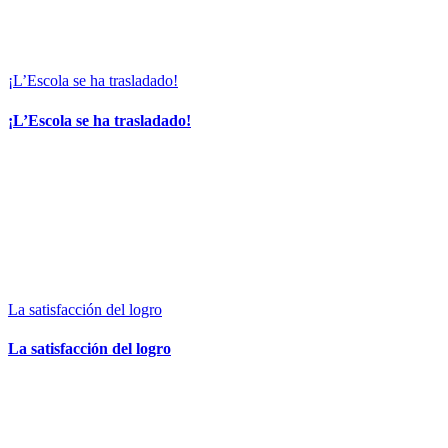
¡L’Escola se ha trasladado!
¡L’Escola se ha trasladado!
La satisfacción del logro
La satisfacción del logro