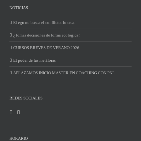
NOTICIAS
El ego no busca el conflicto: lo crea.
¿Tomas decisiones de forma ecológica?
CURSOS BREVES DE VERANO 2026
El poder de las metáforas
APLAZAMOS INICIO MASTER EN COACHING CON PNL
REDES SOCIALES
HORARIO