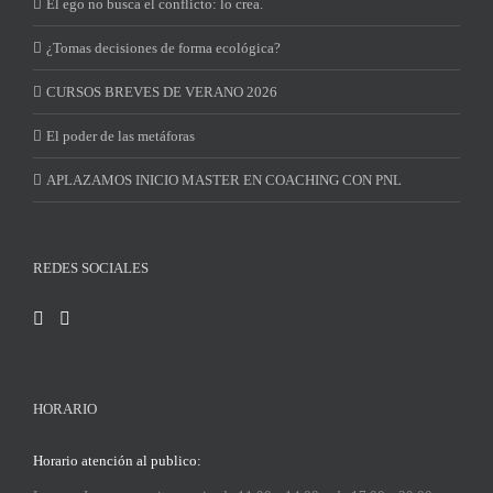
El ego no busca el conflicto: lo crea.
¿Tomas decisiones de forma ecológica?
CURSOS BREVES DE VERANO 2026
El poder de las metáforas
APLAZAMOS INICIO MASTER EN COACHING CON PNL
REDES SOCIALES
HORARIO
Horario atención al publico: