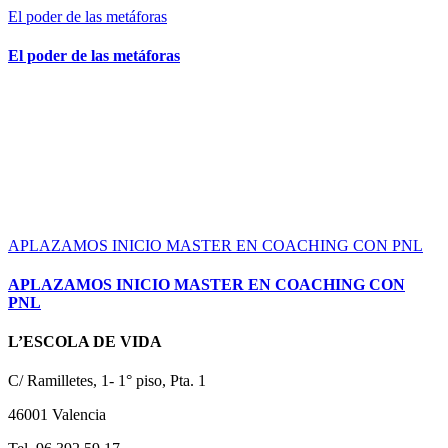
El poder de las metáforas
El poder de las metáforas
APLAZAMOS INICIO MASTER EN COACHING CON PNL
APLAZAMOS INICIO MASTER EN COACHING CON
PNL
L’ESCOLA DE VIDA
C/ Ramilletes, 1- 1° piso, Pta. 1
46001 Valencia