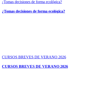
¿Tomas decisiones de forma ecológica?
¿Tomas decisiones de forma ecológica?
CURSOS BREVES DE VERANO 2026
CURSOS BREVES DE VERANO 2026