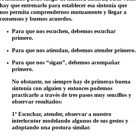
hay que entrenarlo para establecer esa sintonía que
nos permita comprendernos mutuamente y llegar a
consensos y buenos acuerdos.
Para que nos escuchen, debemos escuchar
primero.
Para que nos atiendan, debemos atender primero
Para que nos “sigan”, debemos acompañar
primero.
No obstante, no siempre hay de primeras buena
sintonía con alguien y entonces podemos
practicarlo a través de tres pasos muy sencillos y
observar resultados:
1º
Escuchar, atender, observar a nuestro
interlocutor modelando algunos de sus gestos y
adoptando una postura similar.