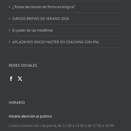
¿Tomas decisiones de forma ecológica?
CURSOS BREVES DE VERANO 2026
El poder de las metáforas
APLAZAMOS INICIO MASTER EN COACHING CON PNL
REDES SOCIALES
HORARIO
Horario atención al publico:
Lunes a Jueves con cita previa, de 11.00 a 14.00 y de 17.00 a 20.00