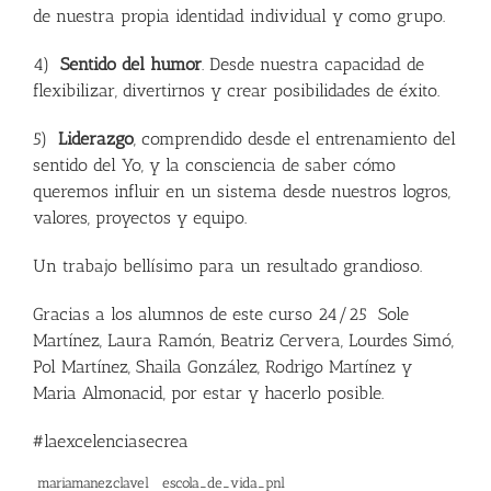
de nuestra propia identidad individual y como grupo.
4)
Sentido del humor
. Desde nuestra capacidad de
flexibilizar, divertirnos y crear posibilidades de éxito.
5)
Liderazgo
, comprendido desde el entrenamiento del
sentido del Yo, y la consciencia de saber cómo
queremos influir en un sistema desde nuestros logros,
valores, proyectos y equipo.
Un trabajo bellísimo para un resultado grandioso.
Gracias a los alumnos de este curso 24/25 Sole
Martínez, Laura Ramón, Beatriz Cervera, Lourdes Simó,
Pol Martínez, Shaila González, Rodrigo Martínez y
Maria Almonacid, por estar y hacerlo posible.
#laexcelenciasecrea
mariamanezclavel
escola_de_vida_pnl