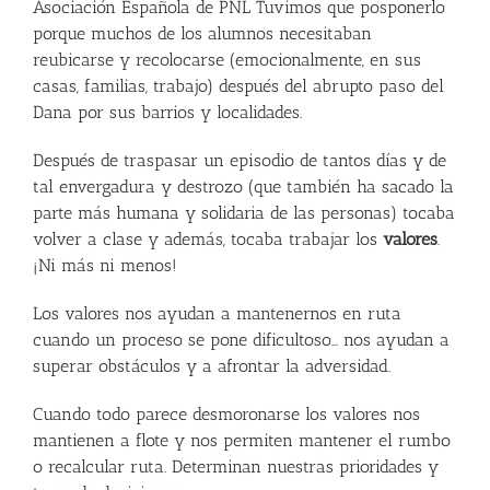
Asociación Española de PNL
Tuvimos que posponerlo
porque muchos de los alumnos necesitaban
reubicarse y recolocarse (emocionalmente, en sus
casas, familias, trabajo) después del abrupto paso del
Dana por sus barrios y localidades.
Después de traspasar un episodio de tantos días y de
tal envergadura y destrozo (que también ha sacado la
parte más humana y solidaria de las personas) tocaba
volver a clase y además, tocaba trabajar los
valores
.
¡Ni más ni menos!
Los valores nos ayudan a mantenernos en ruta
cuando un proceso se pone dificultoso… nos ayudan a
superar obstáculos y a afrontar la adversidad.
Cuando todo parece desmoronarse los valores nos
mantienen a flote y nos permiten mantener el rumbo
o recalcular ruta. Determinan nuestras prioridades y