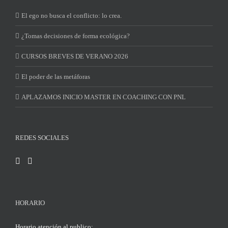
El ego no busca el conflicto: lo crea.
¿Tomas decisiones de forma ecológica?
CURSOS BREVES DE VERANO 2026
El poder de las metáforas
APLAZAMOS INICIO MASTER EN COACHING CON PNL
REDES SOCIALES
HORARIO
Horario atención al publico: