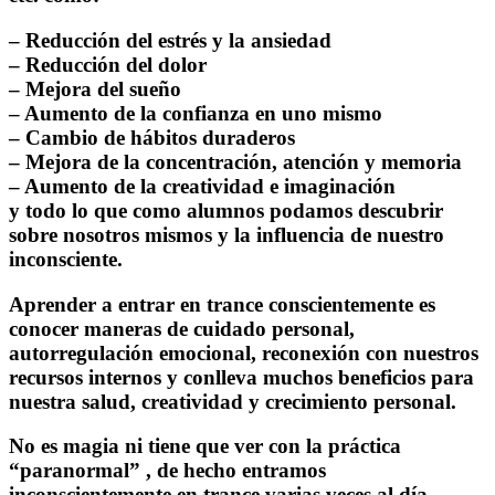
– Reducción del estrés y la ansiedad
– Reducción del dolor
– Mejora del sueño
– Aumento de la confianza en uno mismo
– Cambio de hábitos duraderos
– Mejora de la concentración, atención y memoria
– Aumento de la creatividad e imaginación
y todo lo que como alumnos podamos descubrir
sobre nosotros mismos y la influencia de nuestro
inconsciente.
Aprender a entrar en trance conscientemente es
conocer maneras de cuidado personal,
autorregulación emocional, reconexión con nuestros
recursos internos y conlleva muchos beneficios para
nuestra salud, creatividad y crecimiento personal.
No es magia ni tiene que ver con la práctica
“paranormal” , de hecho entramos
inconscientemente en trance varias veces al día.