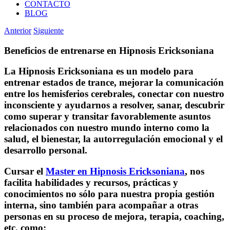
CONTACTO
BLOG
Anterior
Siguiente
Beneficios de entrenarse en Hipnosis Ericksoniana
La Hipnosis Ericksoniana es un modelo para
entrenar estados de trance, mejorar la comunicación
entre los hemisferios cerebrales, conectar con nuestro
inconsciente y ayudarnos a resolver, sanar, descubrir
como superar y transitar favorablemente asuntos
relacionados con nuestro mundo interno como la
salud
, el
bienestar, la
autorregulación emocional y
el
desarrollo personal.
Cursar el
Master en Hipnosis Ericksoniana
, nos
facilita habilidades y recursos, prácticas y
conocimientos no sólo para nuestra propia gestión
interna, sino también para acompañar a otras
personas en su proceso de mejora, terapia, coaching,
etc. como: