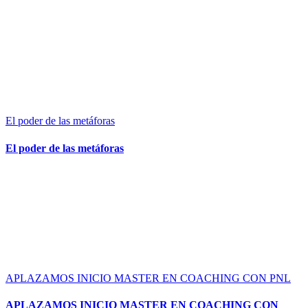
El poder de las metáforas
El poder de las metáforas
APLAZAMOS INICIO MASTER EN COACHING CON PNL
APLAZAMOS INICIO MASTER EN COACHING CON