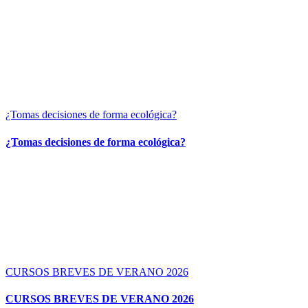
¿Tomas decisiones de forma ecológica?
¿Tomas decisiones de forma ecológica?
CURSOS BREVES DE VERANO 2026
CURSOS BREVES DE VERANO 2026