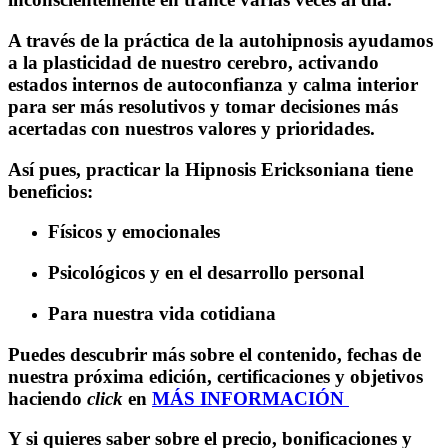
A través de la práctica de la autohipnosis ayudamos
a la plasticidad de nuestro cerebro, activando
estados internos de autoconfianza y calma interior
para ser más resolutivos y tomar decisiones más
acertadas con nuestros valores y prioridades.
Así pues, practicar la Hipnosis Ericksoniana tiene
beneficios:
Físicos y emocionales
Psicológicos y en el desarrollo personal
Para nuestra vida cotidiana
Puedes descubrir más sobre el contenido, fechas de
nuestra próxima edición, certificaciones y objetivos
haciendo
click
en
MÁS INFORMACIÓN
Y si quieres saber sobre el precio, bonificaciones y