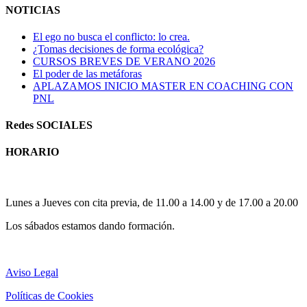
NOTICIAS
El ego no busca el conflicto: lo crea.
¿Tomas decisiones de forma ecológica?
CURSOS BREVES DE VERANO 2026
El poder de las metáforas
APLAZAMOS INICIO MASTER EN COACHING CON
PNL
Redes SOCIALES
HORARIO
Horario atención al publico:
Lunes a Jueves con cita previa, de 11.00 a 14.00 y de 17.00 a 20.00
Los sábados estamos dando formación.
Aviso Legal
Políticas de Cookies