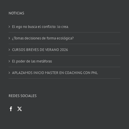
NOTICIAS
El ego no busca el conflicto: lo crea.
¿Tomas decisiones de forma ecológica?
CURSOS BREVES DE VERANO 2026
El poder de las metáforas
APLAZAMOS INICIO MASTER EN COACHING CON PNL
REDES SOCIALES