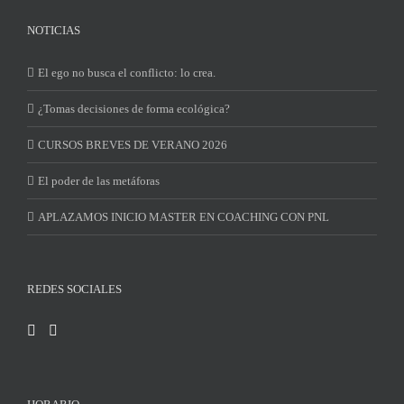
NOTICIAS
El ego no busca el conflicto: lo crea.
¿Tomas decisiones de forma ecológica?
CURSOS BREVES DE VERANO 2026
El poder de las metáforas
APLAZAMOS INICIO MASTER EN COACHING CON PNL
REDES SOCIALES