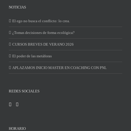
NOTICIAS
El ego no busca el conflicto: lo crea.
¿Tomas decisiones de forma ecológica?
CURSOS BREVES DE VERANO 2026
El poder de las metáforas
APLAZAMOS INICIO MASTER EN COACHING CON PNL
REDES SOCIALES
HORARIO