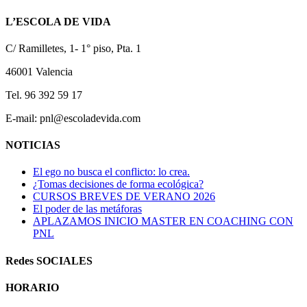
L’ESCOLA DE VIDA
C/ Ramilletes, 1- 1° piso, Pta. 1
46001 Valencia
Tel. 96 392 59 17
E-mail: pnl@escoladevida.com
NOTICIAS
El ego no busca el conflicto: lo crea.
¿Tomas decisiones de forma ecológica?
CURSOS BREVES DE VERANO 2026
El poder de las metáforas
APLAZAMOS INICIO MASTER EN COACHING CON
PNL
Redes SOCIALES
HORARIO