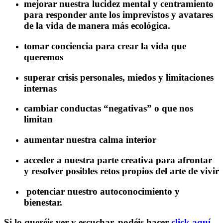
mejorar nuestra lucidez mental y centramiento
para responder ante los imprevistos y avatares
de la vida de manera más ecológica.
tomar conciencia para crear la vida que
queremos
superar crisis personales, miedos y limitaciones
internas
cambiar conductas “negativas” o que nos
limitan
aumentar nuestra calma interior
acceder a nuestra parte creativa para afrontar
y resolver posibles retos propios del arte de vivir
potenciar nuestro autoconocimiento y
bienestar.
Si lo queréis ver y escuchar, podéis hacer
click aquí.