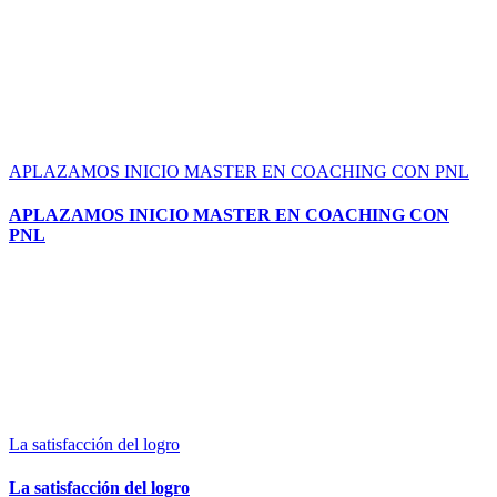
APLAZAMOS INICIO MASTER EN COACHING CON PNL
APLAZAMOS INICIO MASTER EN COACHING CON
PNL
La satisfacción del logro
La satisfacción del logro