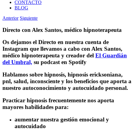
CONTACTO
BLOG
Anterior
Siguiente
Directo con Alex Santos, médico hipnoterapeuta
Os dejamos el Directo en nuestra cuenta de
Instagram que llevamos a cabo con Alex Santos,
médico hipnoterapeuta y creador del
El Guardián
del Umbral,
su podcast en Spotify
Hablamos sobre hipnosis, hipnosis ericksoniana,
pnl, salud, inconsciente y los beneficios que aporta a
nuestro autoconocimiento y autocuidado personal.
Practicar hipnosis frecuentemente nos aporta
mayores habilidades para:
aumentar nuestra gestión emocional y
autocuidado