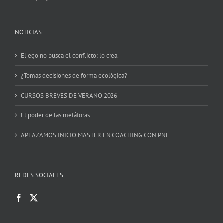
NOTICIAS
El ego no busca el conflicto: lo crea.
¿Tomas decisiones de forma ecológica?
CURSOS BREVES DE VERANO 2026
El poder de las metáforas
APLAZAMOS INICIO MASTER EN COACHING CON PNL
REDES SOCIALES