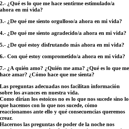
2.- ¿Qué es lo que me hace sentirme estimulado/a
ahora en mi vida?
3.- ¿De qué me siento orgulloso/a ahora en mi vida?
4.- ¿De qué me siento agradecido/a ahora en mi vida?
5.- ¿De qué estoy disfrutando más ahora en mi vida?
6.- Con qué estoy comprometido/a ahora en mi vida?
7.- ¿A quién amo? ¿Quién me ama? ¿Qué es lo que m
hace amar? ¿Cómo hace que me sienta?
Las preguntas adecuadas nos facilitan información
sobre los avances en nuestra vida.
Como dirían los estoicos no es lo que nos sucede sino lo
que hacemos con lo que nos sucede, cómo
reaccionamos ante ello y qué consecuencias queremos
crear.
Hacernos
las preguntas de poder de la noche
nos