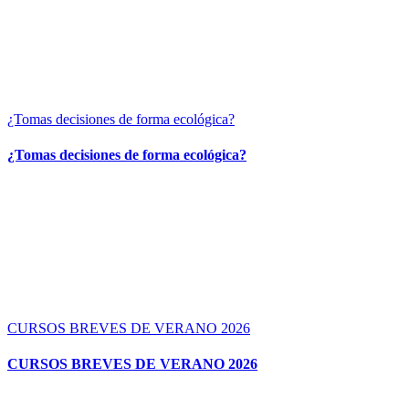
¿Tomas decisiones de forma ecológica?
¿Tomas decisiones de forma ecológica?
CURSOS BREVES DE VERANO 2026
CURSOS BREVES DE VERANO 2026