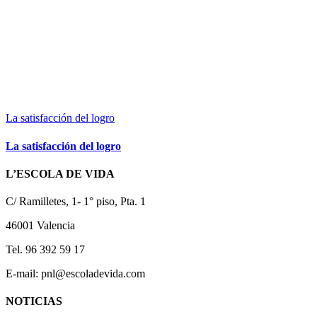
La satisfacción del logro
La satisfacción del logro
L’ESCOLA DE VIDA
C/ Ramilletes, 1- 1° piso, Pta. 1
46001 Valencia
Tel. 96 392 59 17
E-mail: pnl@escoladevida.com
NOTICIAS