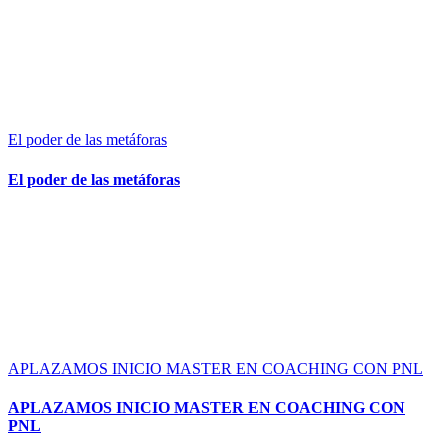
El poder de las metáforas
El poder de las metáforas
APLAZAMOS INICIO MASTER EN COACHING CON PNL
APLAZAMOS INICIO MASTER EN COACHING CON
PNL