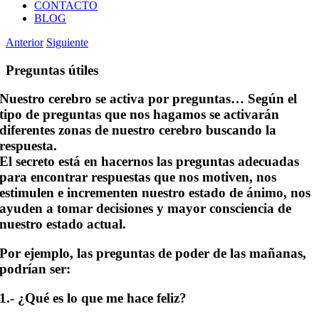
CONTACTO
BLOG
Anterior
Siguiente
Preguntas útiles
Nuestro cerebro se activa por preguntas… Según el
tipo de preguntas que nos hagamos se activarán
diferentes zonas de nuestro cerebro buscando la
respuesta.
El secreto está en hacernos las preguntas adecuadas
para encontrar respuestas que nos motiven, nos
estimulen e incrementen nuestro estado de ánimo, nos
ayuden a tomar decisiones y mayor consciencia de
nuestro estado actual.
Por ejemplo,
las preguntas de poder de las mañanas
,
podrían ser:
1.- ¿Qué es lo que me hace feliz?