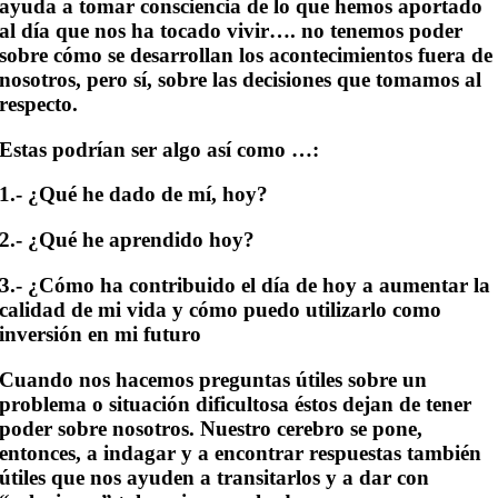
ayuda a tomar consciencia de lo que hemos aportado
al día que nos ha tocado vivir…. no tenemos poder
sobre cómo se desarrollan los acontecimientos fuera de
nosotros, pero sí, sobre las decisiones que tomamos al
respecto.
Estas podrían ser algo así como …:
1.- ¿Qué he dado de mí, hoy?
2.- ¿Qué he aprendido hoy?
3.- ¿Cómo ha contribuido el día de hoy a aumentar la
calidad de mi vida y cómo puedo utilizarlo como
inversión en mi futuro
Cuando nos hacemos preguntas útiles sobre un
problema o situación dificultosa éstos dejan de tener
poder sobre nosotros. Nuestro cerebro se pone,
entonces, a indagar y a encontrar respuestas también
útiles que nos ayuden a transitarlos y a dar con