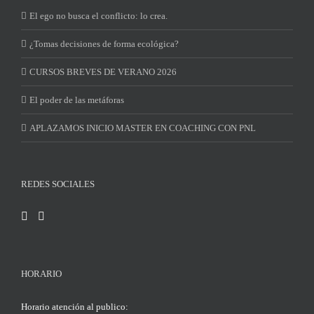
El ego no busca el conflicto: lo crea.
¿Tomas decisiones de forma ecológica?
CURSOS BREVES DE VERANO 2026
El poder de las metáforas
APLAZAMOS INICIO MASTER EN COACHING CON PNL
REDES SOCIALES
HORARIO
Horario atención al publico: