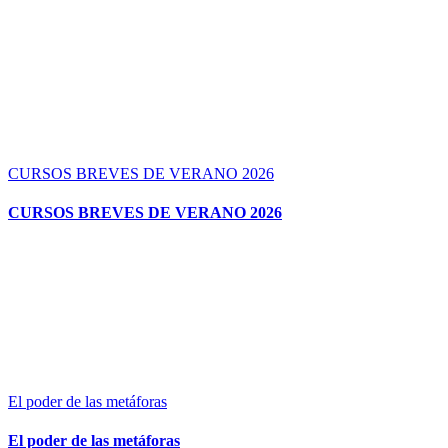
CURSOS BREVES DE VERANO 2026
CURSOS BREVES DE VERANO 2026
El poder de las metáforas
El poder de las metáforas