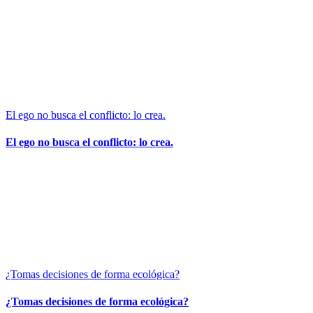
El ego no busca el conflicto: lo crea.
El ego no busca el conflicto: lo crea.
¿Tomas decisiones de forma ecológica?
¿Tomas decisiones de forma ecológica?