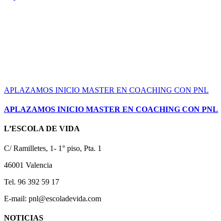
APLAZAMOS INICIO MASTER EN COACHING CON PNL
APLAZAMOS INICIO MASTER EN COACHING CON PNL
L’ESCOLA DE VIDA
C/ Ramilletes, 1- 1° piso, Pta. 1
46001 Valencia
Tel. 96 392 59 17
E-mail: pnl@escoladevida.com
NOTICIAS