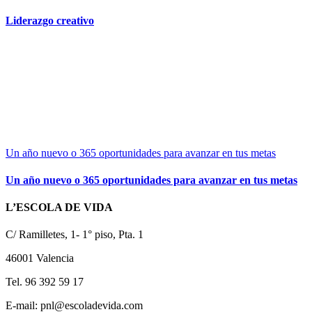
Liderazgo creativo
Un año nuevo o 365 oportunidades para avanzar en tus metas
Un año nuevo o 365 oportunidades para avanzar en tus metas
L’ESCOLA DE VIDA
C/ Ramilletes, 1- 1° piso, Pta. 1
46001 Valencia
Tel. 96 392 59 17
E-mail: pnl@escoladevida.com