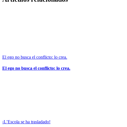
electrónico
El ego no busca el conflicto: lo crea.
El ego no busca el conflicto: lo crea.
¡L’Escola se ha trasladado!