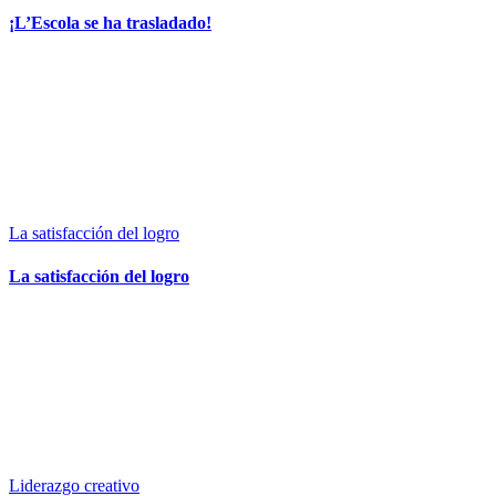
¡L’Escola se ha trasladado!
La satisfacción del logro
La satisfacción del logro
Liderazgo creativo