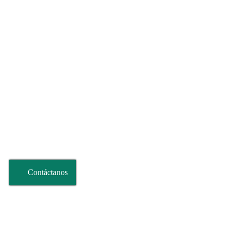
Contáctanos