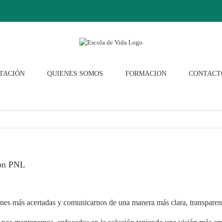
TACIÓN
QUIENES SOMOS
FORMACION
CONTACT
con PNL
nes más acertadas y comunicarnos de una manera más clara, transparen