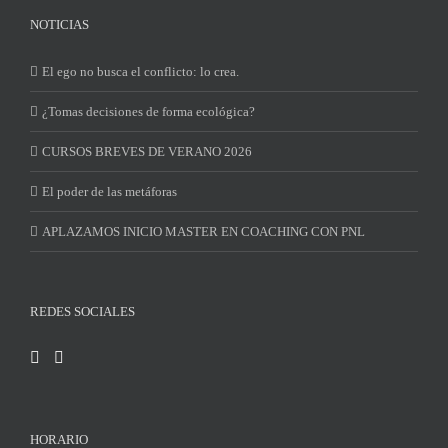
NOTICIAS
El ego no busca el conflicto: lo crea.
¿Tomas decisiones de forma ecológica?
CURSOS BREVES DE VERANO 2026
El poder de las metáforas
APLAZAMOS INICIO MASTER EN COACHING CON PNL
REDES SOCIALES
HORARIO